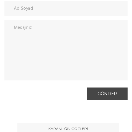
KARANLIĞIN GÖZLERİ