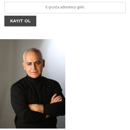
KAYIT OL