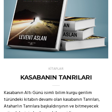
KİTAPLAR
KASABANIN TANRILARI
Kasabanın Altı Günü isimli bilim kurgu gerilim
türündeki kitabın devamı olan kasabanın Tanrıları,
Atahan'ın Tanrılara başkaldırışının ve bitmeyecek