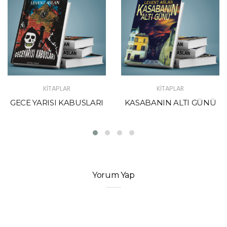
KİTAPLAR
KİTAPLAR
GECE YARISI KABUSLARI
KASABANIN ALTI GÜNÜ
Yorum Yap