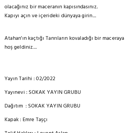
olacağınız bir maceranın kapısındasınız.
Kapıyı açın ve içerideki dünyaya girin...
Atahan'ın kaçtığı Tanrıların kovaladığı bir maceraya
hoş geldiniz...
Yayın Tarihi : 02/2022
Yayınevi : SOKAK YAYIN GRUBU
Dağıtım : SOKAK YAYIN GRUBU
Kapak : Emre Taşçı