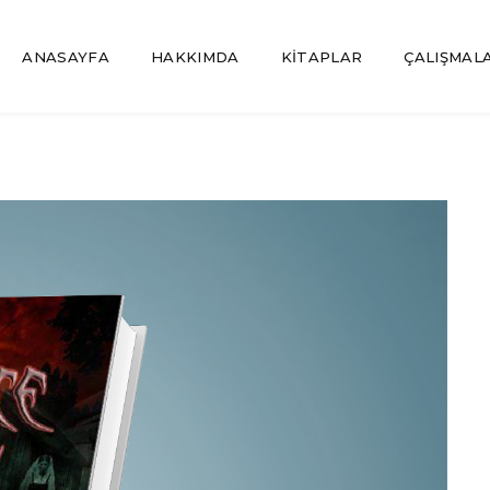
ANASAYFA
HAKKIMDA
KİTAPLAR
ÇALIŞMAL