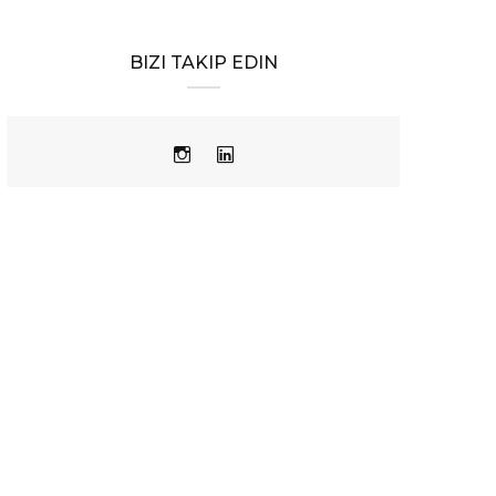
BIZI TAKIP EDIN