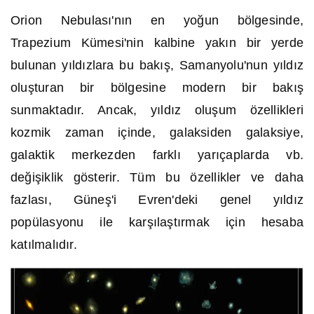
Orion Nebulası'nın en yoğun bölgesinde,
Trapezium Kümesi'nin kalbine yakın bir yerde
bulunan yıldızlara bu bakış, Samanyolu'nun yıldız
oluşturan bir bölgesine modern bir bakış
sunmaktadır. Ancak, yıldız oluşum özellikleri
kozmik zaman içinde, galaksiden galaksiye,
galaktik merkezden farklı yarıçaplarda vb.
değişiklik gösterir. Tüm bu özellikler ve daha
fazlası, Güneş'i Evren'deki genel yıldız
popülasyonu ile karşılaştırmak için hesaba
katılmalıdır.