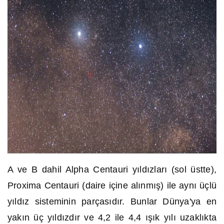
A ve B dahil Alpha Centauri yıldızları (sol üstte),
Proxima Centauri (daire içine alınmış) ile aynı üçlü
yıldız sisteminin parçasıdır. Bunlar Dünya'ya en
yakın üç yıldızdır ve 4,2 ile 4,4 ışık yılı uzaklıkta