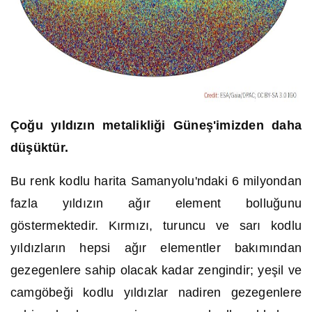
Çoğu yıldızın metalikliği Güneş'imizden daha
düşüktür.
Bu renk kodlu harita Samanyolu'ndaki 6 milyondan
fazla yıldızın ağır element bolluğunu
göstermektedir. Kırmızı, turuncu ve sarı kodlu
yıldızların hepsi ağır elementler bakımından
gezegenlere sahip olacak kadar zengindir; yeşil ve
camgöbeği kodlu yıldızlar nadiren gezegenlere