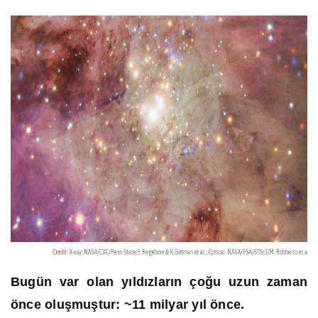
Bugün var olan yıldızların çoğu uzun zaman
önce oluşmuştur: ~11 milyar yıl önce.