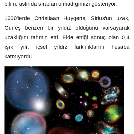
bilim, aslında sıradan olmadığımızı gösteriyor.
1600'lerde Christiaan Huygens, Sirius'un uzak,
Güneş benzeri bir yıldız olduğunu varsayarak
uzaklığını tahmin etti. Elde ettiği sonuç olan 0,4
ışık yılı, içsel yıldız farklılıklarını hesaba
katmıyordu.