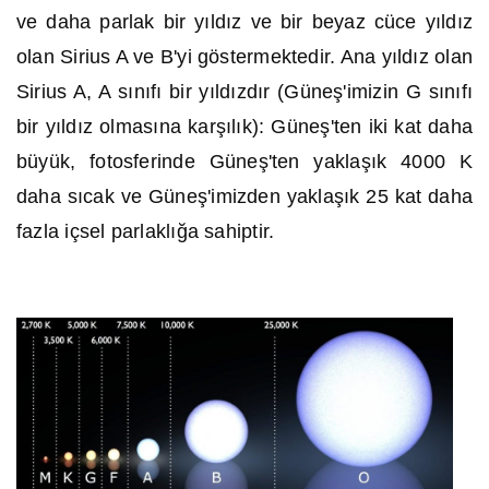
ve daha parlak bir yıldız ve bir beyaz cüce yıldız
olan Sirius A ve B'yi göstermektedir. Ana yıldız olan
Sirius A, A sınıfı bir yıldızdır (Güneş'imizin G sınıfı
bir yıldız olmasına karşılık): Güneş'ten iki kat daha
büyük, fotosferinde Güneş'ten yaklaşık 4000 K
daha sıcak ve Güneş'imizden yaklaşık 25 kat daha
fazla içsel parlaklığa sahiptir.