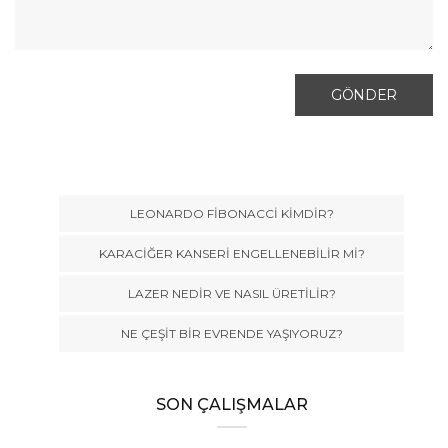
LEONARDO FİBONACCİ KİMDİR?
KARACİĞER KANSERİ ENGELLENEBİLİR Mİ?
LAZER NEDİR VE NASIL ÜRETİLİR?
NE ÇEŞİT BİR EVRENDE YAŞIYORUZ?
SON ÇALIŞMALAR