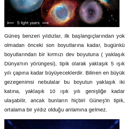
Güneş benzeri yıldızlar, ilk başlangıçlarından yok
olmadan önceki son boyutlarına kadar, bugünkü
boyutlarından bir kırmızı dev boyutuna ( yaklaşık
Dünya'nın yörüngesi), tipik olarak yaklaşık 5 ışık
yılı çapına kadar büyüyeceklerdir. Bilinen en büyük
gezegenimsi nebulalar bu boyutun yaklaşık iki
katına, yaklaşık 10 ışık yılı genişliğe kadar
ulaşabilir, ancak bunların hiçbiri Güneş'in tipik,
ortalama bir yıldız olduğu anlamına gelmez.