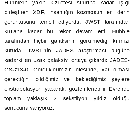
Hubble'ın yakın kızılötesi sınırına kadar ışığı
birleştiren XDF, insanlığın kozmosun en derin
görüntüsünü temsil ediyordu: JWST tarafından
kırılana kadar bu rekor devam etti. Hubble
tarafından hiçbir galaksinin görülmediği kırmızı
kutuda, JWST'nin JADES araştırması bugüne
kadarki en uzak galaksiyi ortaya çıkardı: JADES-
GS-z13-0. Gördüklerimizin ötesinde, var olması
gerektiğini bildiğimiz ve beklediğimiz şeylere
ekstrapolasyon yaparak, gözlemlenebilir Evrende
toplam yaklaşık 2 sekstilyon yıldız olduğu
sonucuna varıyoruz.