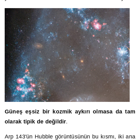
Güneş eşsiz bir kozmik aykırı olmasa da tam
olarak tipik de değildir
.
Arp 143'ün Hubble görüntüsünün bu kısmı, iki ana