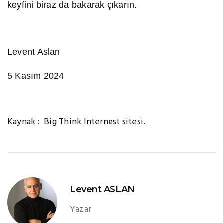
keyfini biraz da bakarak çıkarın.
Levent Aslan
5 Kasım 2024
Kaynak : Big Think Internest sitesi.
Levent ASLAN
Yazar