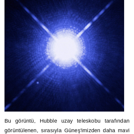
Bu görüntü, Hubble uzay teleskobu tarafından
görüntülenen, sırasıyla Güneş'imizden daha mavi