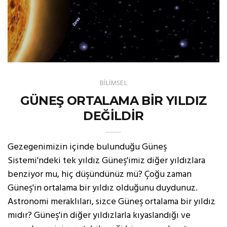
BİLİMSEL
GÜNEŞ ORTALAMA BİR YILDIZ
DEĞİLDİR
Gezegenimizin içinde bulunduğu Güneş
Sistemi'ndeki tek yıldız Güneş'imiz diğer yıldızlara
benziyor mu, hiç düşündünüz mü? Çoğu zaman
Güneş'in ortalama bir yıldız olduğunu duydunuz.
Astronomi meraklıları, sizce Güneş ortalama bir yıldız
mıdır? Güneş'in diğer yıldızlarla kıyaslandığı ve