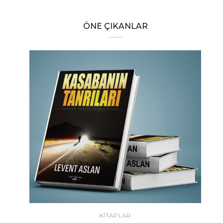
ÖNE ÇIKANLAR
KİTAPLAR