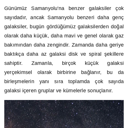
Günümüz Samanyolu'na benzer galaksiler çok
sayıdadır, ancak Samanyolu benzeri daha genç
galaksiler, bugün gördüğümüz galaksilerden doğal
olarak daha küçük, daha mavi ve genel olarak gaz
bakımından daha zengindir. Zamanda daha geriye
baktıkça daha az galaksi disk ve spiral şekillere
sahiptir. Zamanla, birçok küçük galaksi
yerçekimsel olarak birbirine bağlanır, bu da
birleşmelerin yanı sıra toplamda çok sayıda
galaksi içeren gruplar ve kümelerle sonuçlanır.