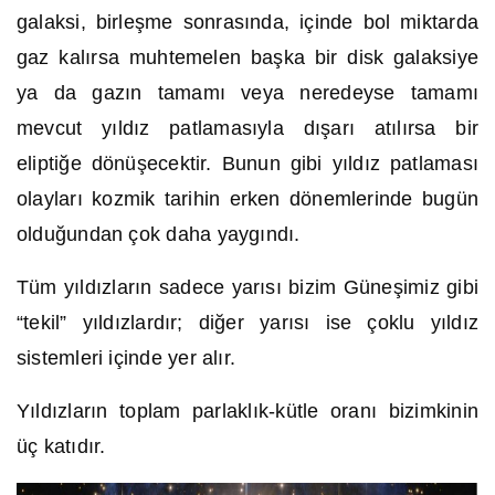
galaksi, birleşme sonrasında, içinde bol miktarda
gaz kalırsa muhtemelen başka bir disk galaksiye
ya da gazın tamamı veya neredeyse tamamı
mevcut yıldız patlamasıyla dışarı atılırsa bir
eliptiğe dönüşecektir. Bunun gibi yıldız patlaması
olayları kozmik tarihin erken dönemlerinde bugün
olduğundan çok daha yaygındı.
Tüm yıldızların sadece yarısı bizim Güneşimiz gibi
“tekil” yıldızlardır; diğer yarısı ise çoklu yıldız
sistemleri içinde yer alır.
Yıldızların toplam parlaklık-kütle oranı bizimkinin
üç katıdır.