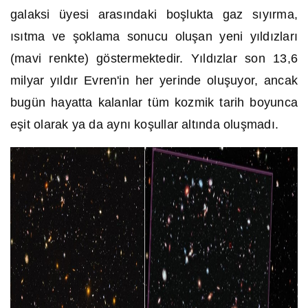
galaksi üyesi arasındaki boşlukta gaz sıyırma,
ısıtma ve şoklama sonucu oluşan yeni yıldızları
(mavi renkte) göstermektedir. Yıldızlar son 13,6
milyar yıldır Evren'in her yerinde oluşuyor, ancak
bugün hayatta kalanlar tüm kozmik tarih boyunca
eşit olarak ya da aynı koşullar altında oluşmadı.