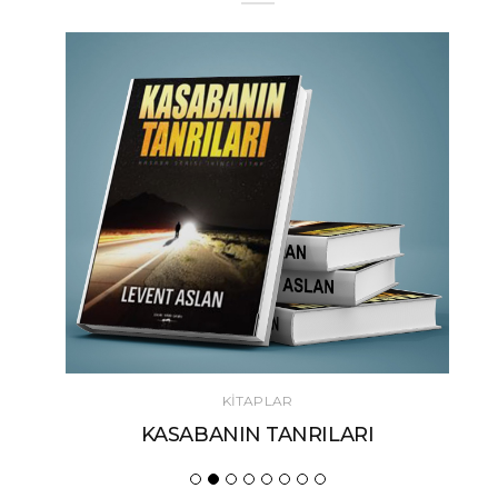
KİTAPLAR
KASABANIN TANRILARI