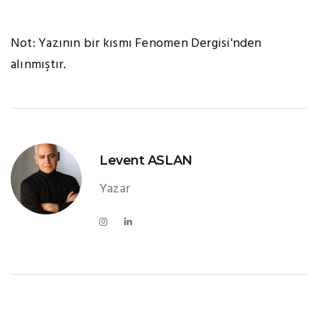
Not: Yazının bir kısmı Fenomen Dergisi'nden
alınmıştır.
Levent ASLAN
Yazar