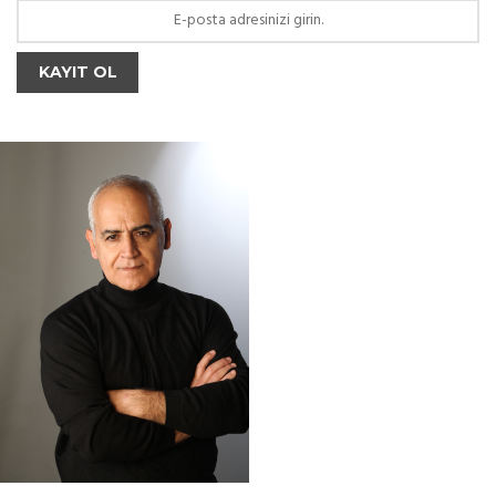
KAYIT OL