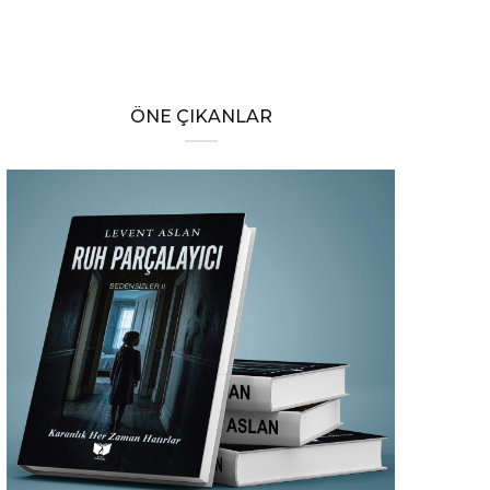
ÖNE ÇIKANLAR