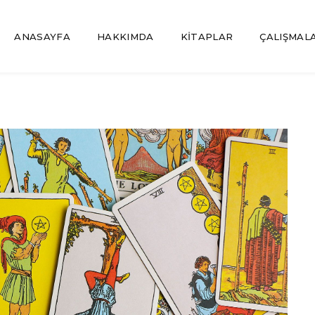
ANASAYFA
HAKKIMDA
KİTAPLAR
ÇALIŞMAL