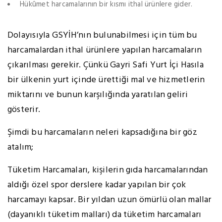
Hükûmet harcamalarının bir kısmı ithal ürünlere gider.
Dolayısıyla GSYİH’nın bulunabilmesi için tüm bu
harcamalardan ithal ürünlere yapılan harcamaların
çıkarılması gerekir. Çünkü Gayri Safi Yurt İçi Hasıla
bir ülkenin yurt içinde ürettiği mal ve hizmetlerin
miktarını ve bunun karşılığında yaratılan geliri
gösterir.
Şimdi bu harcamaların neleri kapsadığına bir göz
atalım;
Tüketim Harcamaları, kişilerin gıda harcamalarından
aldığı özel spor derslere kadar yapılan bir çok
harcamayı kapsar. Bir yıldan uzun ömürlü olan mallar
(dayanıklı tüketim malları) da tüketim harcamaları