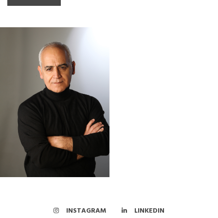
INSTAGRAM
LINKEDIN