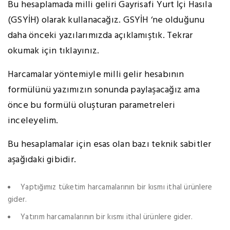
Bu hesaplamada milli geliri Gayrisafi Yurt İçi Hasıla
(GSYİH) olarak kullanacağız. GSYİH ‘ne olduğunu
daha önceki yazılarımızda açıklamıştık. Tekrar
okumak için tıklayınız.
Harcamalar yöntemiyle milli gelir hesabının
formülünü yazımızın sonunda paylaşacağız ama
önce bu formülü oluşturan parametreleri
inceleyelim.
Bu hesaplamalar için esas olan bazı teknik sabitler
aşağıdaki gibidir.
Yaptığımız tüketim harcamalarının bir kısmı ithal ürünlere
gider.
Yatırım harcamalarının bir kısmı ithal ürünlere gider.