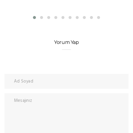
Yorum Yap