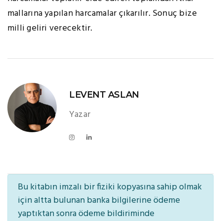
mallarına yapılan harcamalar çıkarılır. Sonuç bize
milli geliri verecektir.
LEVENT ASLAN
Yazar
Bu kitabın imzalı bir fiziki kopyasına sahip olmak
için altta bulunan banka bilgilerine ödeme
yaptıktan sonra ödeme bildiriminde