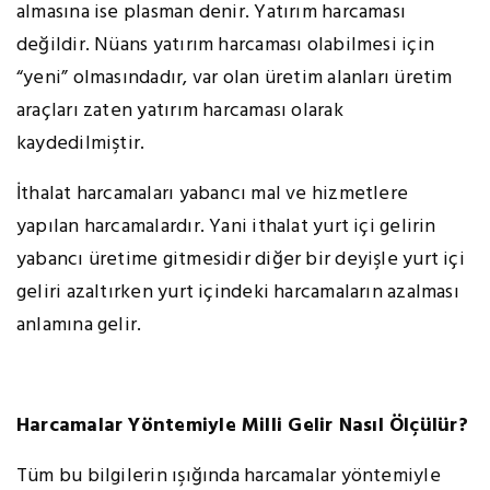
almasına ise plasman denir. Yatırım harcaması
değildir. Nüans yatırım harcaması olabilmesi için
“yeni” olmasındadır, var olan üretim alanları üretim
araçları zaten yatırım harcaması olarak
kaydedilmiştir.
İthalat harcamaları yabancı mal ve hizmetlere
yapılan harcamalardır. Yani ithalat yurt içi gelirin
yabancı üretime gitmesidir diğer bir deyişle yurt içi
geliri azaltırken yurt içindeki harcamaların azalması
anlamına gelir.
Harcamalar Yöntemiyle Milli Gelir Nasıl Ölçülür?
Tüm bu bilgilerin ışığında harcamalar yöntemiyle