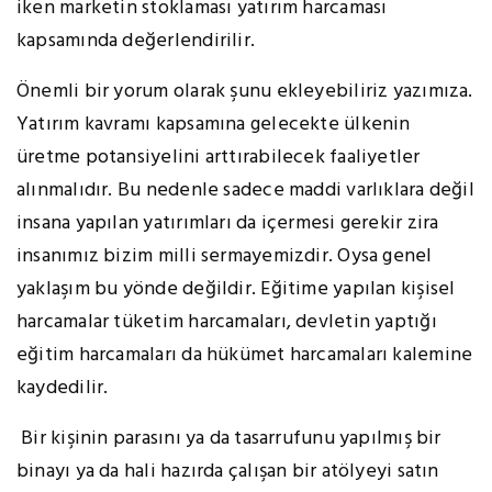
iken marketin stoklaması yatırım harcaması
kapsamında değerlendirilir.
Önemli bir yorum olarak şunu ekleyebiliriz yazımıza.
Yatırım kavramı kapsamına gelecekte ülkenin
üretme potansiyelini arttırabilecek faaliyetler
alınmalıdır. Bu nedenle sadece maddi varlıklara değil
insana yapılan yatırımları da içermesi gerekir zira
insanımız bizim milli sermayemizdir. Oysa genel
yaklaşım bu yönde değildir. Eğitime yapılan kişisel
harcamalar tüketim harcamaları, devletin yaptığı
eğitim harcamaları da hükümet harcamaları kalemine
kaydedilir.
Bir kişinin parasını ya da tasarrufunu yapılmış bir
binayı ya da hali hazırda çalışan bir atölyeyi satın