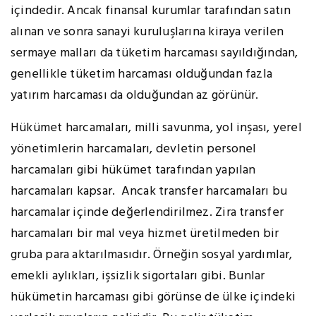
içindedir. Ancak finansal kurumlar tarafından satın
alınan ve sonra sanayi kuruluşlarına kiraya verilen
sermaye malları da tüketim harcaması sayıldığından,
genellikle tüketim harcaması olduğundan fazla
yatırım harcaması da olduğundan az görünür.
Hükümet harcamaları, milli savunma, yol inşası, yerel
yönetimlerin harcamaları, devletin personel
harcamaları gibi hükümet tarafından yapılan
harcamaları kapsar. Ancak transfer harcamaları bu
harcamalar içinde değerlendirilmez. Zira transfer
harcamaları bir mal veya hizmet üretilmeden bir
gruba para aktarılmasıdır. Örneğin sosyal yardımlar,
emekli aylıkları, işsizlik sigortaları gibi. Bunlar
hükümetin harcaması gibi görünse de ülke içindeki