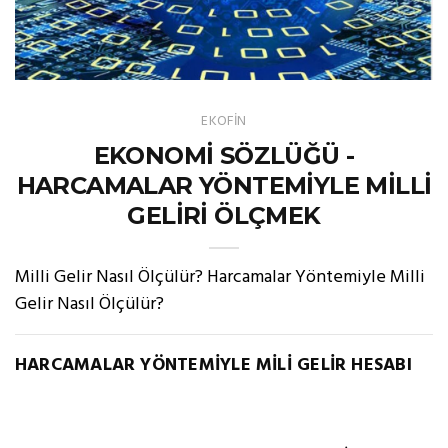
EKOFİN
EKONOMİ SÖZLÜĞÜ -
HARCAMALAR YÖNTEMİYLE MİLLİ
GELİRİ ÖLÇMEK
Milli Gelir Nasıl Ölçülür? Harcamalar Yöntemiyle Milli
Gelir Nasıl Ölçülür?
HARCAMALAR YÖNTEMİYLE MİLİ GELİR HESABI