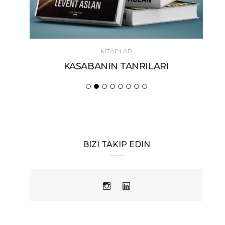
KİTAPLAR
KASABANIN TANRILARI
BIZI TAKIP EDIN