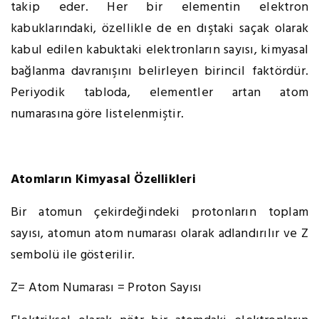
takip eder. Her bir elementin elektron
kabuklarındaki, özellikle de en dıştaki saçak olarak
kabul edilen kabuktaki elektronların sayısı, kimyasal
bağlanma davranışını belirleyen birincil faktördür.
Periyodik tabloda, elementler artan atom
numarasına göre listelenmiştir.
Atomların Kimyasal Özellikleri
Bir atomun çekirdeğindeki protonların toplam
sayısı, atomun atom numarası olarak adlandırılır ve Z
sembolü ile gösterilir.
Z= Atom Numarası = Proton Sayısı