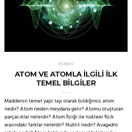
BİLİMSEL
ATOM VE ATOMLA İLGİLİ İLK
TEMEL BİLGİLER
Maddenin temel yapı taşı olarak bildiğimiz atom
nedir? Atom neden meydana gelir? Atomu oluşturan
parçacıklar nelerdir? Atom fiziği ile nükleer fizik
arasındaki farklar nelerdir? Nüklit nedir? Avagadro