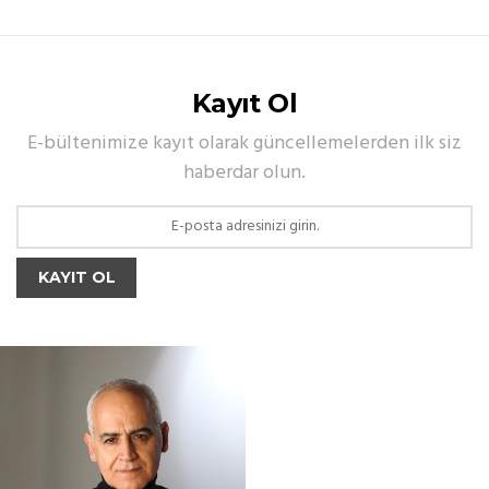
Kayıt Ol
E-bültenimize kayıt olarak güncellemelerden ilk siz
haberdar olun.
KAYIT OL