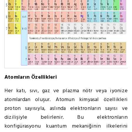
Atomların Özellikleri
Her katı, sıvı, gaz ve plazma nötr veya iyonize
atomlardan oluşur. Atomun kimyasal özellikleri
proton sayısıyla, aslında elektronların sayısı ve
dizilişiyle belirlenir. Bu elektronların
konfigürasyonu kuantum mekaniğinin ilkelerini