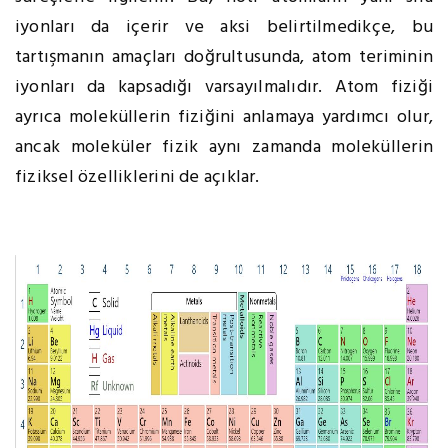
iyonları da içerir ve aksi belirtilmedikçe, bu
tartışmanın amaçları doğrultusunda, atom teriminin
iyonları da kapsadığı varsayılmalıdır. Atom fiziği
ayrıca moleküllerin fiziğini anlamaya yardımcı olur,
ancak moleküler fizik aynı zamanda moleküllerin
fiziksel özelliklerini de açıklar.