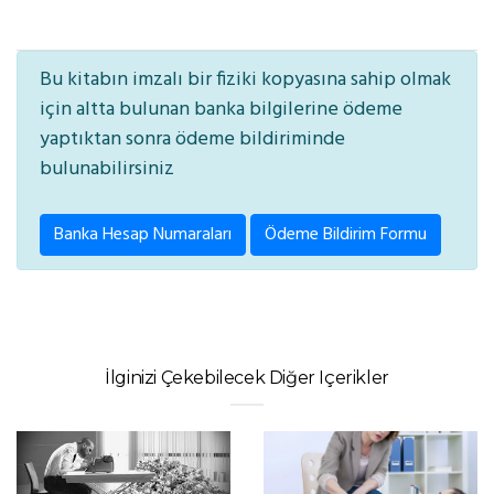
Bu kitabın imzalı bir fiziki kopyasına sahip olmak
için altta bulunan banka bilgilerine ödeme
yaptıktan sonra ödeme bildiriminde
bulunabilirsiniz
Banka Hesap Numaraları
Ödeme Bildirim Formu
İlginizi Çekebilecek Diğer Içerikler