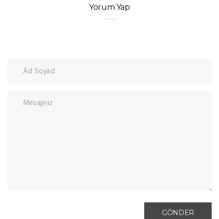
Yorum Yap