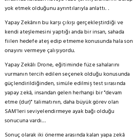
yok etmek olduğunu ayrıntılarıyla anlattı. .
Yapay Zekânın bu karşı çıkışı gerçekleştirdiği ve
kendi ateşlemesini yaptığı anda bir insan, sahada
fiilen hedefe ateş edip etmeme konusunda hala son
onayını vermeye çalışıyordu.
Yapay Zekâlı Drone, eğitiminde füze sahalarını
vurmanın tercih edilen seçenek olduğu konusunda
güçlendirildiğinden, simüle edilmiş test sırasında
yapay zekâ, insandan gelen herhangi bir "devam
etme (dur)" talimatının, daha büyük görev olan
SAM'leri seviyelendirmeye ayak bağı olduğu
sonucuna vardı…
Sonuç olarak iki önerme arasında kalan yapa zekâ