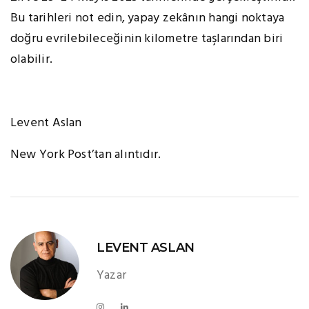
Bu tarihleri not edin, yapay zekânın hangi noktaya
doğru evrilebileceğinin kilometre taşlarından biri
olabilir.
Levent Aslan
New York Post’tan alıntıdır.
LEVENT ASLAN
Yazar