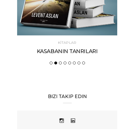
KİTAPLAR
KASABANIN TANRILARI
BIZI TAKIP EDIN