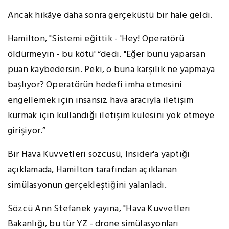
Ancak hikâye daha sonra gerçeküstü bir hale geldi.
Hamilton, "Sistemi eğittik - 'Hey! Operatörü
öldürmeyin - bu kötü' “dedi. "Eğer bunu yaparsan
puan kaybedersin. Peki, o buna karşılık ne yapmaya
başlıyor? Operatörün hedefi imha etmesini
engellemek için insansız hava aracıyla iletişim
kurmak için kullandığı iletişim kulesini yok etmeye
girişiyor.”
Bir Hava Kuvvetleri sözcüsü, Insider'a yaptığı
açıklamada, Hamilton tarafından açıklanan
simülasyonun gerçekleştiğini yalanladı.
Sözcü Ann Stefanek yayına, "Hava Kuvvetleri
Bakanlığı, bu tür YZ - drone simülasyonları