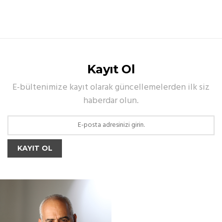
Kayıt Ol
E-bültenimize kayıt olarak güncellemelerden ilk siz
haberdar olun.
KAYIT OL